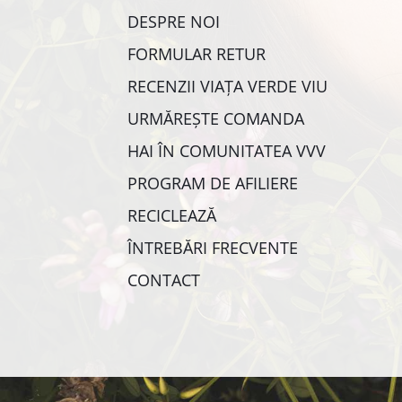
DESPRE NOI
FORMULAR RETUR
RECENZII VIAȚA VERDE VIU
URMĂREȘTE COMANDA
HAI ÎN COMUNITATEA VVV
PROGRAM DE AFILIERE
RECICLEAZĂ
ÎNTREBĂRI FRECVENTE
CONTACT