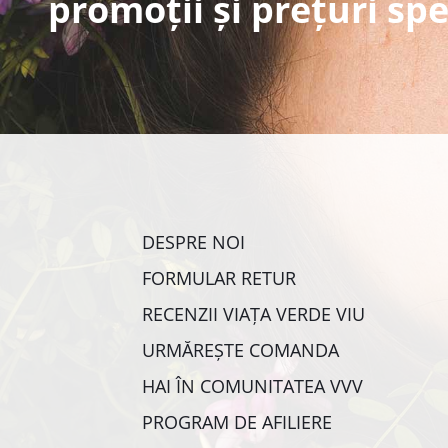
promoții și prețuri spe
DESPRE NOI
FORMULAR RETUR
RECENZII VIAȚA VERDE VIU
URMĂREȘTE COMANDA
HAI ÎN COMUNITATEA VVV
PROGRAM DE AFILIERE