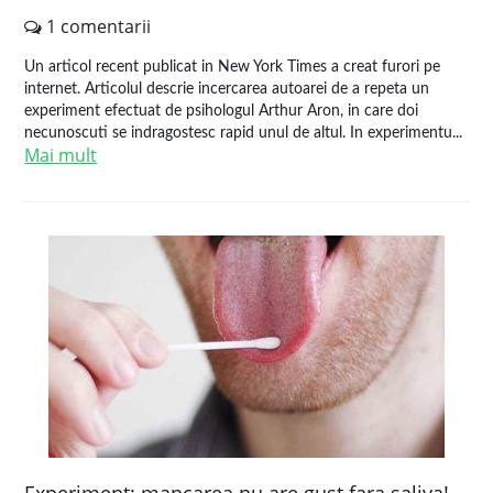
1 comentarii
Un articol recent publicat in New York Times a creat furori pe
internet. Articolul descrie incercarea autoarei de a repeta un
experiment efectuat de psihologul Arthur Aron, in care doi
necunoscuti se indragostesc rapid unul de altul. In experimentu...
Mai mult