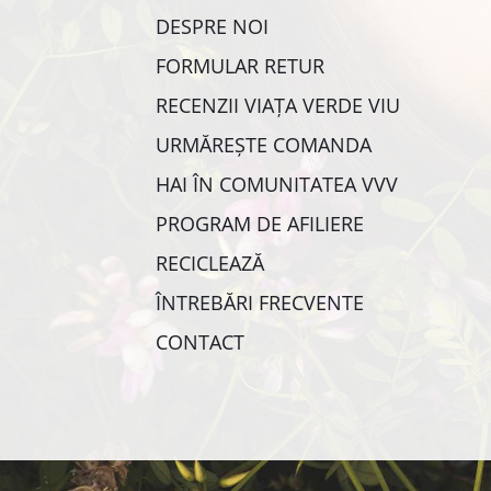
DESPRE NOI
FORMULAR RETUR
RECENZII VIAȚA VERDE VIU
URMĂREȘTE COMANDA
HAI ÎN COMUNITATEA VVV
PROGRAM DE AFILIERE
RECICLEAZĂ
ÎNTREBĂRI FRECVENTE
CONTACT