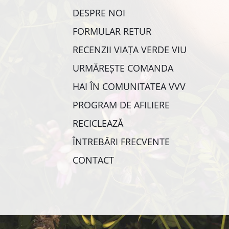
DESPRE NOI
FORMULAR RETUR
RECENZII VIAȚA VERDE VIU
URMĂREȘTE COMANDA
HAI ÎN COMUNITATEA VVV
PROGRAM DE AFILIERE
RECICLEAZĂ
ÎNTREBĂRI FRECVENTE
CONTACT