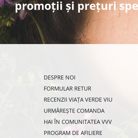
promoții și prețuri spe
DESPRE NOI
FORMULAR RETUR
RECENZII VIAȚA VERDE VIU
URMĂREȘTE COMANDA
HAI ÎN COMUNITATEA VVV
PROGRAM DE AFILIERE