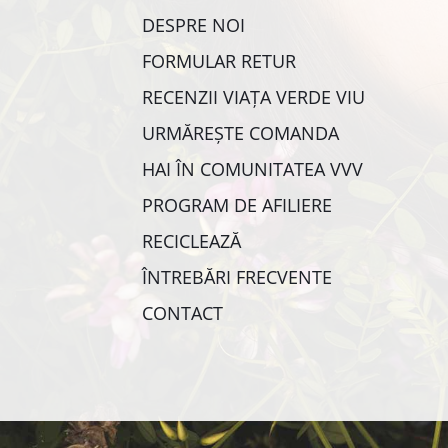
DESPRE NOI
FORMULAR RETUR
RECENZII VIAȚA VERDE VIU
URMĂREȘTE COMANDA
HAI ÎN COMUNITATEA VVV
PROGRAM DE AFILIERE
RECICLEAZĂ
ÎNTREBĂRI FRECVENTE
CONTACT