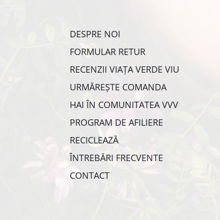
DESPRE NOI
FORMULAR RETUR
RECENZII VIAȚA VERDE VIU
URMĂREȘTE COMANDA
HAI ÎN COMUNITATEA VVV
PROGRAM DE AFILIERE
RECICLEAZĂ
ÎNTREBĂRI FRECVENTE
CONTACT