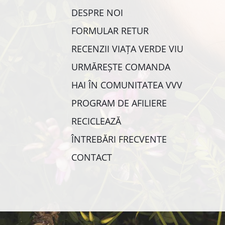
DESPRE NOI
FORMULAR RETUR
RECENZII VIAȚA VERDE VIU
URMĂREȘTE COMANDA
HAI ÎN COMUNITATEA VVV
PROGRAM DE AFILIERE
RECICLEAZĂ
ÎNTREBĂRI FRECVENTE
CONTACT