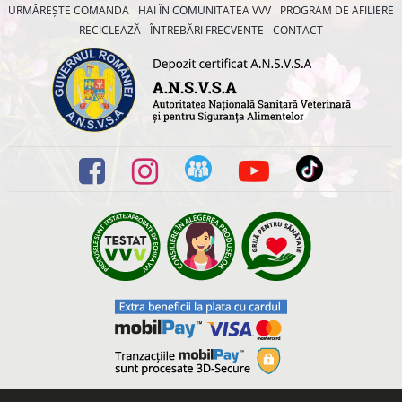
URMĂREȘTE COMANDA
HAI ÎN COMUNITATEA VVV
PROGRAM DE AFILIERE
RECICLEAZĂ
ÎNTREBĂRI FRECVENTE
CONTACT