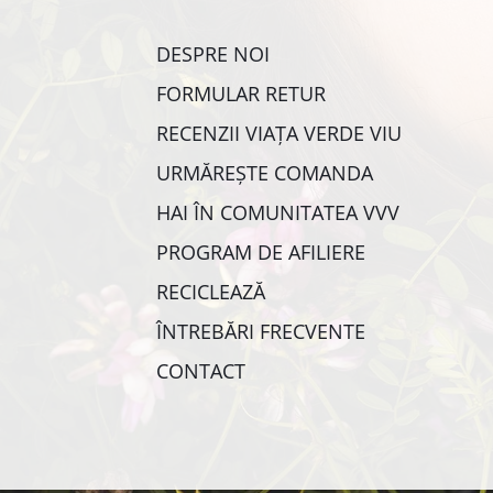
DESPRE NOI
FORMULAR RETUR
RECENZII VIAȚA VERDE VIU
URMĂREȘTE COMANDA
HAI ÎN COMUNITATEA VVV
PROGRAM DE AFILIERE
RECICLEAZĂ
ÎNTREBĂRI FRECVENTE
CONTACT