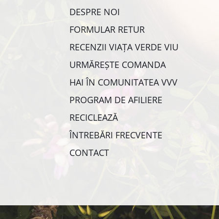
DESPRE NOI
FORMULAR RETUR
RECENZII VIAȚA VERDE VIU
URMĂREȘTE COMANDA
HAI ÎN COMUNITATEA VVV
PROGRAM DE AFILIERE
RECICLEAZĂ
ÎNTREBĂRI FRECVENTE
CONTACT