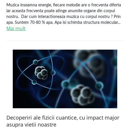
Muzica inseamna energie, fiecare melodie are o frecventa diferta
iar aceasta frecventa poate atinge anumite organe din corpul
nostru. Dar cum interactioneaza muzica cu corpul nostru ? Prin
apa. Suntem 70-80 % apa. Apa isi schimba structura molecular...
Mai mult
Decoperiri ale fizicii cuantice, cu impact major
asupra vietii noastre