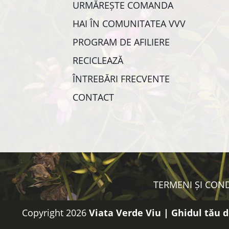
URMĂREȘTE COMANDA
HAI ÎN COMUNITATEA VVV
PROGRAM DE AFILIERE
RECICLEAZĂ
ÎNTREBĂRI FRECVENTE
CONTACT
TERMENI ȘI COND
Copyright 2026
Viata Verde Viu | Ghidul tău d