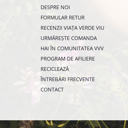
DESPRE NOI
FORMULAR RETUR
RECENZII VIAȚA VERDE VIU
URMĂREȘTE COMANDA
HAI ÎN COMUNITATEA VVV
PROGRAM DE AFILIERE
RECICLEAZĂ
ÎNTREBĂRI FRECVENTE
CONTACT