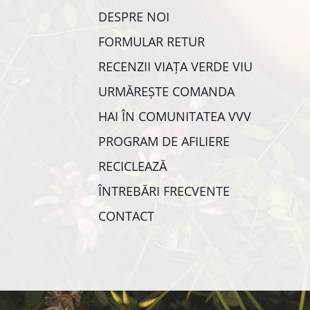
DESPRE NOI
FORMULAR RETUR
RECENZII VIAȚA VERDE VIU
URMĂREȘTE COMANDA
HAI ÎN COMUNITATEA VVV
PROGRAM DE AFILIERE
RECICLEAZĂ
ÎNTREBĂRI FRECVENTE
CONTACT