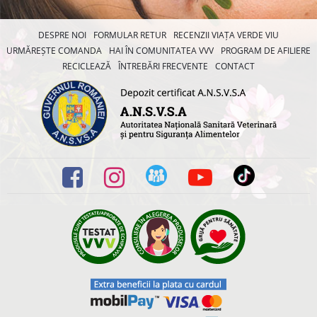
DESPRE NOI
FORMULAR RETUR
RECENZII VIAȚA VERDE VIU
URMĂREȘTE COMANDA
HAI ÎN COMUNITATEA VVV
PROGRAM DE AFILIERE
RECICLEAZĂ
ÎNTREBĂRI FRECVENTE
CONTACT