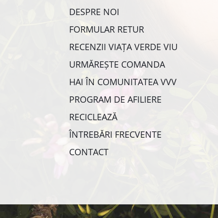
DESPRE NOI
FORMULAR RETUR
RECENZII VIAȚA VERDE VIU
URMĂREȘTE COMANDA
HAI ÎN COMUNITATEA VVV
PROGRAM DE AFILIERE
RECICLEAZĂ
ÎNTREBĂRI FRECVENTE
CONTACT