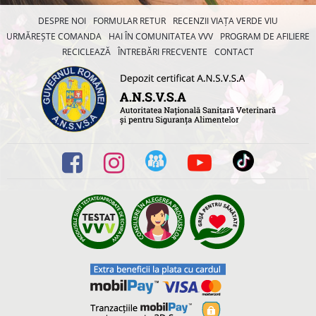
DESPRE NOI
FORMULAR RETUR
RECENZII VIAȚA VERDE VIU
URMĂREȘTE COMANDA
HAI ÎN COMUNITATEA VVV
PROGRAM DE AFILIERE
RECICLEAZĂ
ÎNTREBĂRI FRECVENTE
CONTACT