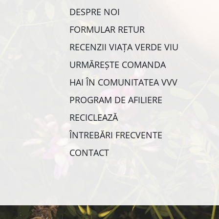
DESPRE NOI
FORMULAR RETUR
RECENZII VIAȚA VERDE VIU
URMĂREȘTE COMANDA
HAI ÎN COMUNITATEA VVV
PROGRAM DE AFILIERE
RECICLEAZĂ
ÎNTREBĂRI FRECVENTE
CONTACT