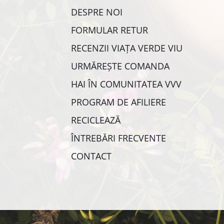
DESPRE NOI
FORMULAR RETUR
RECENZII VIAȚA VERDE VIU
URMĂREȘTE COMANDA
HAI ÎN COMUNITATEA VVV
PROGRAM DE AFILIERE
RECICLEAZĂ
ÎNTREBĂRI FRECVENTE
CONTACT