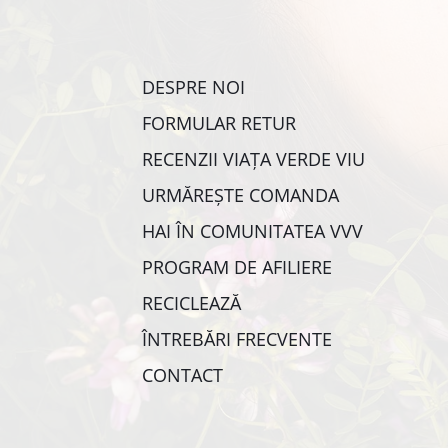
DESPRE NOI
FORMULAR RETUR
RECENZII VIAȚA VERDE VIU
URMĂREȘTE COMANDA
HAI ÎN COMUNITATEA VVV
PROGRAM DE AFILIERE
RECICLEAZĂ
ÎNTREBĂRI FRECVENTE
CONTACT