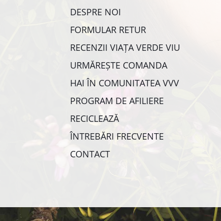
DESPRE NOI
FORMULAR RETUR
RECENZII VIAȚA VERDE VIU
URMĂREȘTE COMANDA
HAI ÎN COMUNITATEA VVV
PROGRAM DE AFILIERE
RECICLEAZĂ
ÎNTREBĂRI FRECVENTE
CONTACT