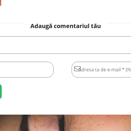
Adaugă comentariul tău