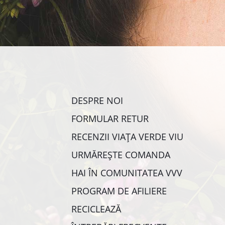
DESPRE NOI
FORMULAR RETUR
RECENZII VIAȚA VERDE VIU
URMĂREȘTE COMANDA
HAI ÎN COMUNITATEA VVV
PROGRAM DE AFILIERE
RECICLEAZĂ