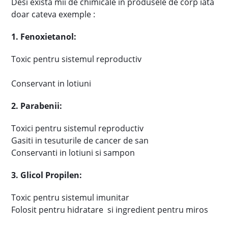
Desi exista mii de chimicale in produsele de corp iata
doar cateva exemple :
1. Fenoxietanol:
Toxic pentru sistemul reproductiv
Conservant in lotiuni
2. Parabenii:
Toxici pentru sistemul reproductiv
Gasiti in tesuturile de cancer de san
Conservanti in lotiuni si sampon
3. Glicol Propilen:
Toxic pentru sistemul imunitar
Folosit pentru hidratare si ingredient pentru miros