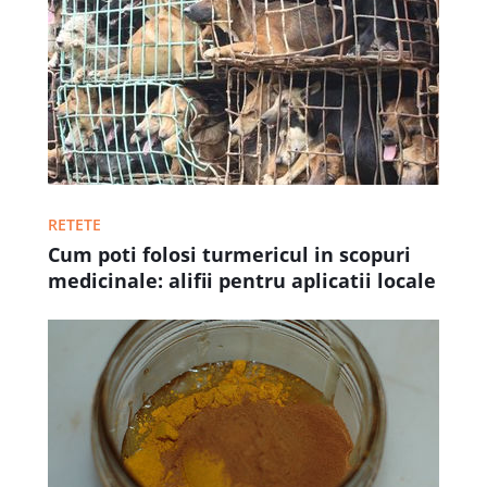
RETETE
Cum poti folosi turmericul in scopuri
medicinale: alifii pentru aplicatii locale