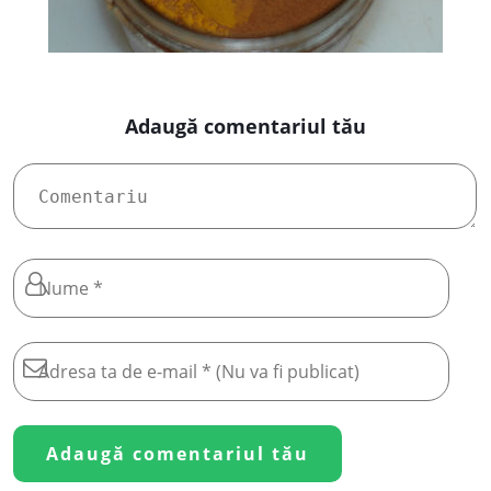
Adaugă comentariul tău