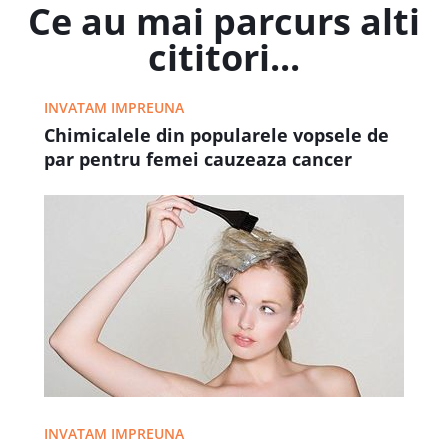
Ce au mai parcurs alti
cititori...
INVATAM IMPREUNA
Chimicalele din popularele vopsele de
par pentru femei cauzeaza cancer
INVATAM IMPREUNA