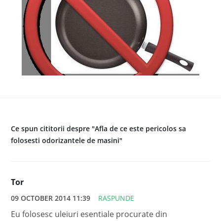
Ce spun cititorii despre "Afla de ce este pericolos sa
folosesti odorizantele de masini"
Tor
09 OCTOBER 2014 11:39
RASPUNDE
Eu folosesc uleiuri esentiale procurate din