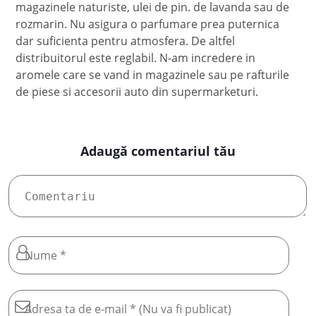
magazinele naturiste, ulei de pin. de lavanda sau de
rozmarin. Nu asigura o parfumare prea puternica
dar suficienta pentru atmosfera. De altfel
distribuitorul este reglabil. N-am incredere in
aromele care se vand in magazinele sau pe rafturile
de piese si accesorii auto din supermarketuri.
Adaugă comentariul tău