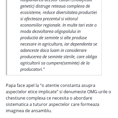
genetic) distruge reteaua complexa de
ecosisteme, reduce diversitatea productiei
si afecteaza prezentul si viitorul
economiilor regionale. In multe tari este o
moda dezvoltarea oligopolului in
productia de seminte si alte produse
necesare in agricultura, iar dependenta se
adanceste daca luam in considerare
producerea de seminte sterile, care obliga
agricultorii sa cumpere(seminte) de la
producatori.”
Papa face apel la “o atentie constanta asupra
aspectelor etice implicate” si denumeste OMG-urile o
chestiune complexa ce necesita o abordare
sistematica a tuturor aspectelor care formeaza
imaginea de ansamblu.