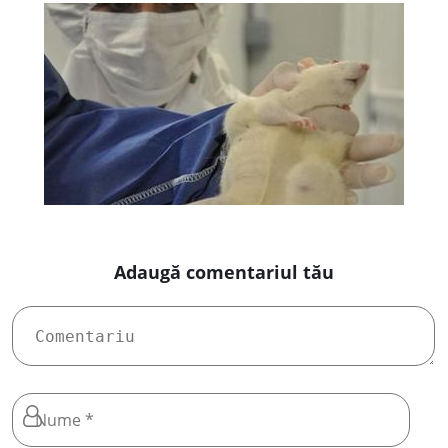
Adaugă comentariul tău