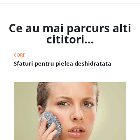
Ce au mai parcurs alti
cititori...
CORP
Sfaturi pentru pielea deshidratata