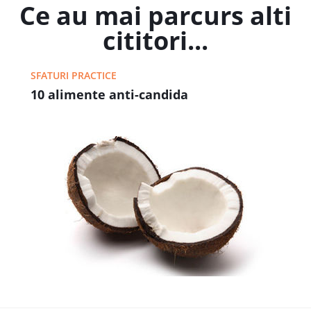
Ce au mai parcurs alti
cititori...
SFATURI PRACTICE
10 alimente anti-candida