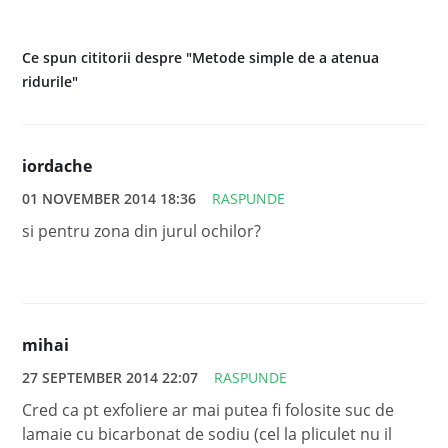
Ce spun cititorii despre "Metode simple de a atenua
ridurile"
iordache
01 NOVEMBER 2014 18:36
RASPUNDE
si pentru zona din jurul ochilor?
mihai
27 SEPTEMBER 2014 22:07
RASPUNDE
Cred ca pt exfoliere ar mai putea fi folosite suc de
lamaie cu bicarbonat de sodiu (cel la pliculet nu il