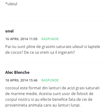
*uleiul
onel
16 APRIL 2014 11:05
RASPUNDE
Pai nu sunt pline de grasimi saturate ulieuil si laptele
de cocos? De ce sa vrem sa il ingeram?
Alec Blenche
18 APRIL 2014 15:46
RASPUNDE
cocosul este format din lanturi de acizi grasi saturati
de marime medie. Acestia sunt usor de folosit de
corpul nostru si au efecte benefice fata de cei de
provenineta animala care au lanturi lungi.