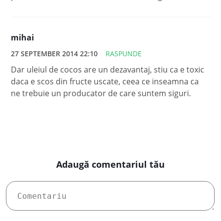
mihai
27 SEPTEMBER 2014 22:10
RASPUNDE
Dar uleiul de cocos are un dezavantaj, stiu ca e toxic
daca e scos din fructe uscate, ceea ce inseamna ca
ne trebuie un producator de care suntem siguri.
Adaugă comentariul tău