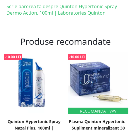
Scrie parerea ta despre Quinton Hypertonic Spray
Dermo Action, 100ml | Laboratories Quinton
Produse recomandate
-10.00 LEI
-10.00 LEI
Quinton Hypertonic Spray
Plasma Quinton Hypertonic -
Nazal Plus, 100ml |
Supliment mineralizant 30