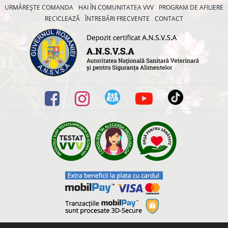
URMĂREȘTE COMANDA
HAI ÎN COMUNITATEA VVV
PROGRAM DE AFILIERE
RECICLEAZĂ
ÎNTREBĂRI FRECVENTE
CONTACT