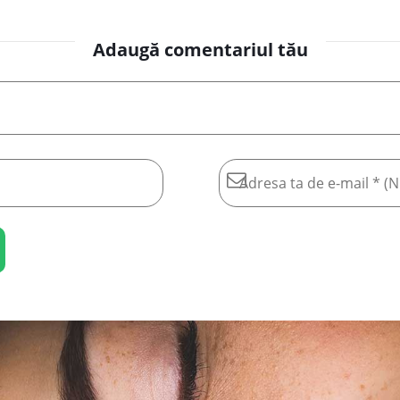
Adaugă comentariul tău