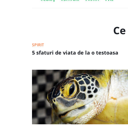
Ce 
SPIRIT
5 sfaturi de viata de la o testoasa