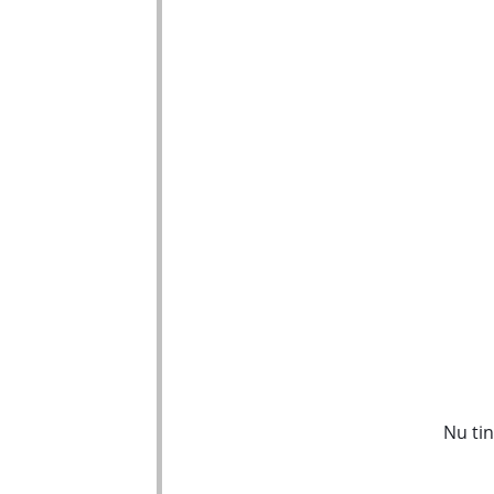
Nu tin