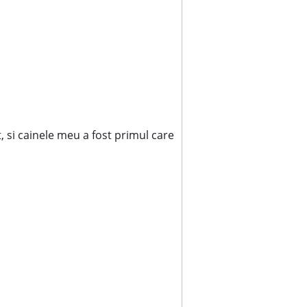
, si cainele meu a fost primul care