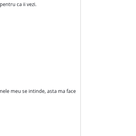
pentru ca ii vezi.
nele meu se intinde, asta ma face