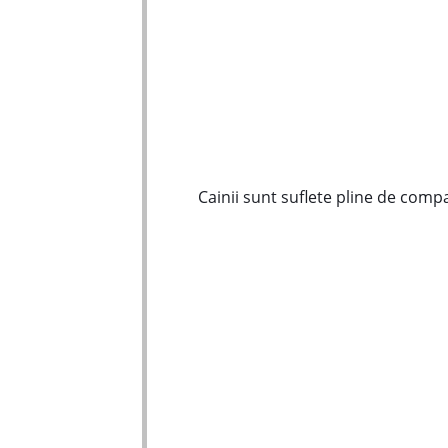
Cainii sunt suflete pline de comp