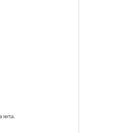
a ierta.