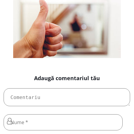
Adaugă comentariul tău