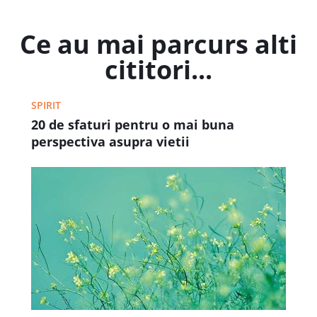
Ce au mai parcurs alti
cititori...
SPIRIT
20 de sfaturi pentru o mai buna
perspectiva asupra vietii