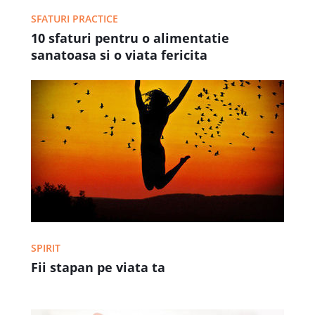
SFATURI PRACTICE
10 sfaturi pentru o alimentatie
sanatoasa si o viata fericita
SPIRIT
Fii stapan pe viata ta