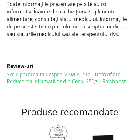
Toate informaţiile prezentate pe site au rol
informativ. Înainte de a achiziţiona suplimente
alimentare, consultaţi sfatul medicului. Informațiile
de pe acest site nu pot înlocui prescripţia medicală
sau sfaturile medicului sau ale terapeutului dvs.
Review-uri
Scrie parerea ta despre MSM Pudră - Detoxifiere,
Reducerea Inflamațiilor din Corp, 250g | Rawboost
Produse recomandate