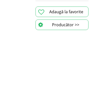
Adaugă la favorite
Producător >>