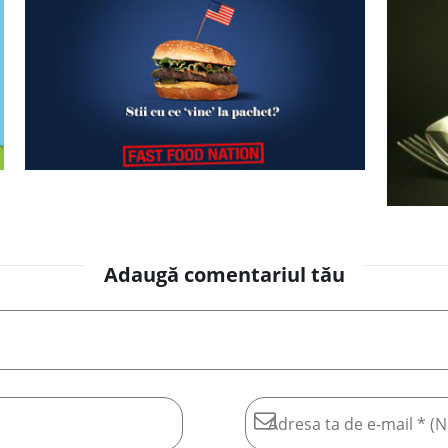
Adaugă comentariul tău