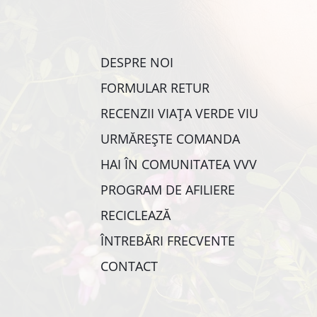
DESPRE NOI
FORMULAR RETUR
RECENZII VIAȚA VERDE VIU
URMĂREȘTE COMANDA
HAI ÎN COMUNITATEA VVV
PROGRAM DE AFILIERE
RECICLEAZĂ
ÎNTREBĂRI FRECVENTE
CONTACT