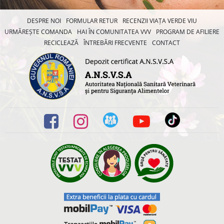
DESPRE NOI
FORMULAR RETUR
RECENZII VIAȚA VERDE VIU
URMĂREȘTE COMANDA
HAI ÎN COMUNITATEA VVV
PROGRAM DE AFILIERE
RECICLEAZĂ
ÎNTREBĂRI FRECVENTE
CONTACT