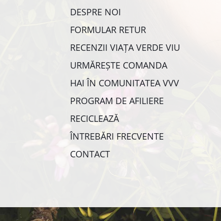
DESPRE NOI
FORMULAR RETUR
RECENZII VIAȚA VERDE VIU
URMĂREȘTE COMANDA
HAI ÎN COMUNITATEA VVV
PROGRAM DE AFILIERE
RECICLEAZĂ
ÎNTREBĂRI FRECVENTE
CONTACT