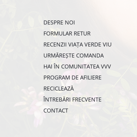
DESPRE NOI
FORMULAR RETUR
RECENZII VIAȚA VERDE VIU
URMĂREȘTE COMANDA
HAI ÎN COMUNITATEA VVV
PROGRAM DE AFILIERE
RECICLEAZĂ
ÎNTREBĂRI FRECVENTE
CONTACT