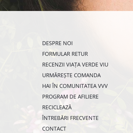
DESPRE NOI
FORMULAR RETUR
RECENZII VIAȚA VERDE VIU
URMĂREȘTE COMANDA
HAI ÎN COMUNITATEA VVV
PROGRAM DE AFILIERE
RECICLEAZĂ
ÎNTREBĂRI FRECVENTE
CONTACT