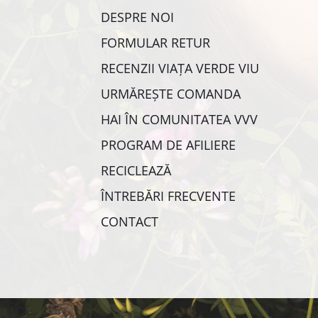
DESPRE NOI
FORMULAR RETUR
RECENZII VIAȚA VERDE VIU
URMĂREȘTE COMANDA
HAI ÎN COMUNITATEA VVV
PROGRAM DE AFILIERE
RECICLEAZĂ
ÎNTREBĂRI FRECVENTE
CONTACT