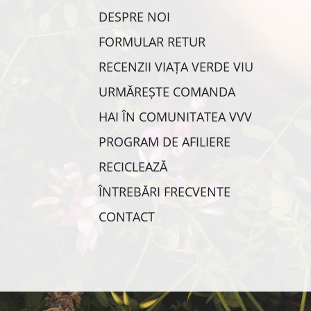
DESPRE NOI
FORMULAR RETUR
RECENZII VIAȚA VERDE VIU
URMĂREȘTE COMANDA
HAI ÎN COMUNITATEA VVV
PROGRAM DE AFILIERE
RECICLEAZĂ
ÎNTREBĂRI FRECVENTE
CONTACT