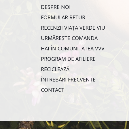
DESPRE NOI
FORMULAR RETUR
RECENZII VIAȚA VERDE VIU
URMĂREȘTE COMANDA
HAI ÎN COMUNITATEA VVV
PROGRAM DE AFILIERE
RECICLEAZĂ
ÎNTREBĂRI FRECVENTE
CONTACT