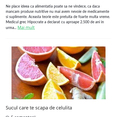
Ne place ideea ca alimentatia poate sa ne vindece, ca daca
mancam produse nutritive nu mai avem nevoie de medicamente
si suplimente. Aceasta teorie este pretuita de foarte multa vreme.
Medicul grec Hipocrate a declarat cu aproape 2.500 de ani in
Mai mult
urma...
Sucul care te scapa de celulita