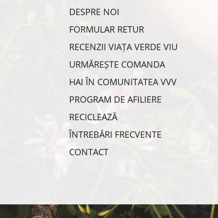
DESPRE NOI
FORMULAR RETUR
RECENZII VIAȚA VERDE VIU
URMĂREȘTE COMANDA
HAI ÎN COMUNITATEA VVV
PROGRAM DE AFILIERE
RECICLEAZĂ
ÎNTREBĂRI FRECVENTE
CONTACT