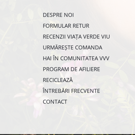
DESPRE NOI
FORMULAR RETUR
RECENZII VIAȚA VERDE VIU
URMĂREȘTE COMANDA
HAI ÎN COMUNITATEA VVV
PROGRAM DE AFILIERE
RECICLEAZĂ
ÎNTREBĂRI FRECVENTE
CONTACT