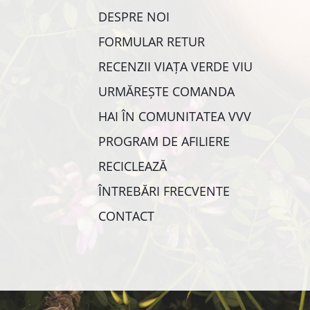
DESPRE NOI
FORMULAR RETUR
RECENZII VIAȚA VERDE VIU
URMĂREȘTE COMANDA
HAI ÎN COMUNITATEA VVV
PROGRAM DE AFILIERE
RECICLEAZĂ
ÎNTREBĂRI FRECVENTE
CONTACT