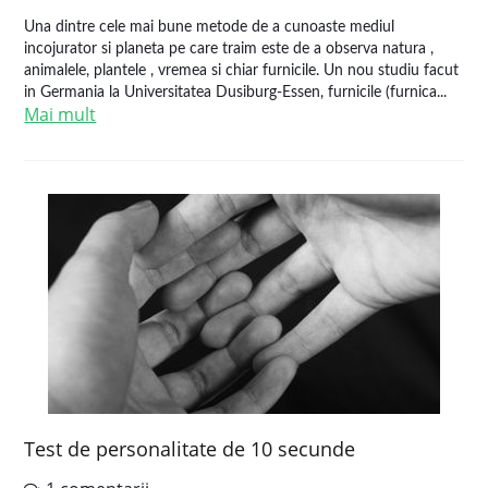
Una dintre cele mai bune metode de a cunoaste mediul
incojurator si planeta pe care traim este de a observa natura ,
animalele, plantele , vremea si chiar furnicile. Un nou studiu facut
in Germania la Universitatea Dusiburg-Essen, furnicile (furnica...
Mai mult
Test de personalitate de 10 secunde